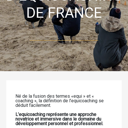
DE FRANCE
Né de la fusion des termes «equi » et «
coaching », la définition de l’equicoaching se
déduit facilement.
L’equicoaching représente une approche
novatrice et immersive dans le domaine du
développement personnel et professionnel.