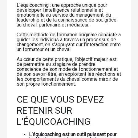
L’equicoaching : une approche unique pour
développer l’intelligence relationnelle et
émotionnelle au service du management, du
leadership et de la connaissance de soi, grâce
au cheval, partenaire et médiateur.
Cette méthode de formation originale consiste à
guider les individus à travers un processus de
changement, en s’appuyant sur l’interaction entre
un formateur et un cheval.
Au cœur de cette pratique, l’objectif majeur est
de permettre au stagiaire de prendre
conscience de son mode de fonctionnement et
de son savoir-être, en exploitant les réactions et
les comportements du cheval comme miroir de
son propre fonctionnement.
CE QUE VOUS DEVEZ
RETENIR SUR
L’ÉQUICOACHING
L’équicoaching est un outil puissant pour