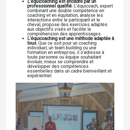
L’équicoaching est encadré par un
professionnel qualifié.
L’équicoach, expert
combinant une double compétence en
coaching et en équitation, analyse les
interactions entre le participant et le
cheval, propose des exercices adaptés
aux objectifs visés et facilite la
compréhension des apprentissages.
L’équicoaching est une méthode adaptée à
tous.
Que ce soit pour un coaching
individuel, un team building ou une
formation en entreprise, il s’adresse à
toute personne ou équipe souhaitant
évoluer, mieux se comprendre et
développer des compétences
essentielles dans un cadre bienveillant et
expérientiel.