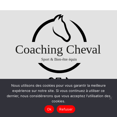
Nous utilisons des cookies pour vous garantir la meilleure
expérience sur notre site. Si vous continuez à utiliser ce
Mentions legales
dernier, nous considérerons que vous acceptez l'utilisation des
cookies.
Copyright © 2021 Coaching Cheval. Tous droits réservés.
Ok
Refuser