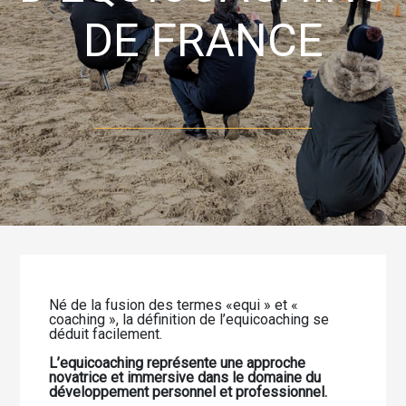
DE FRANCE
Né de la fusion des termes «equi » et «
coaching », la définition de l’equicoaching se
déduit facilement.
L’equicoaching représente une approche
novatrice et immersive dans le domaine du
développement personnel et professionnel.