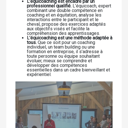
L’équicoaching est encadré par un
professionnel qualifié.
L’équicoach, expert
combinant une double compétence en
coaching et en équitation, analyse les
interactions entre le participant et le
cheval, propose des exercices adaptés
aux objectifs visés et facilite la
compréhension des apprentissages.
L’équicoaching est une méthode adaptée à
tous.
Que ce soit pour un coaching
individuel, un team building ou une
formation en entreprise, il s’adresse à
toute personne ou équipe souhaitant
évoluer, mieux se comprendre et
développer des compétences
essentielles dans un cadre bienveillant et
expérientiel.