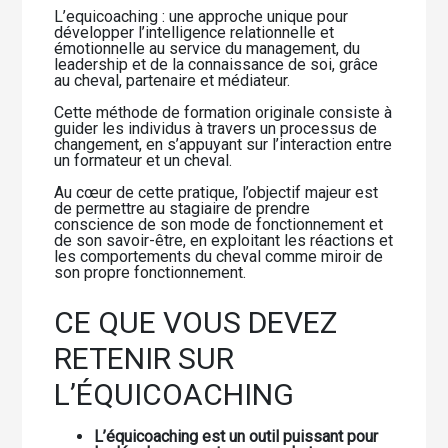
L’equicoaching : une approche unique pour
développer l’intelligence relationnelle et
émotionnelle au service du management, du
leadership et de la connaissance de soi, grâce
au cheval, partenaire et médiateur.
Cette méthode de formation originale consiste à
guider les individus à travers un processus de
changement, en s’appuyant sur l’interaction entre
un formateur et un cheval.
Au cœur de cette pratique, l’objectif majeur est
de permettre au stagiaire de prendre
conscience de son mode de fonctionnement et
de son savoir-être, en exploitant les réactions et
les comportements du cheval comme miroir de
son propre fonctionnement.
CE QUE VOUS DEVEZ
RETENIR SUR
L’ÉQUICOACHING
L’équicoaching est un outil puissant pour