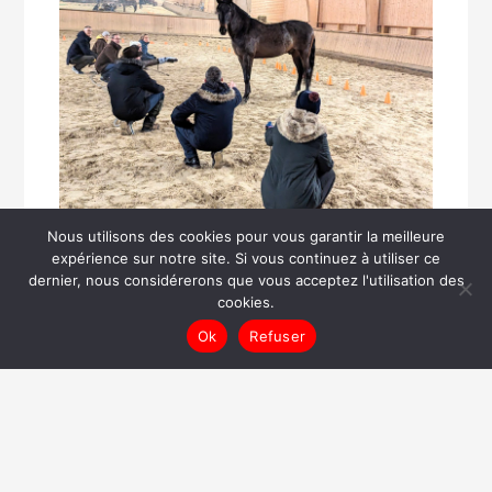
Nous utilisons des cookies pour vous garantir la meilleure
expérience sur notre site. Si vous continuez à utiliser ce
rédigé le mercredi 21 mai, 2025
dernier, nous considérerons que vous acceptez l'utilisation des
cookies.
Ok
Refuser