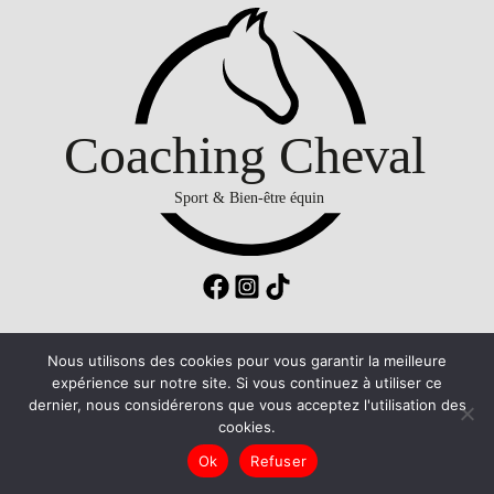
Mentions legales
Nous utilisons des cookies pour vous garantir la meilleure
expérience sur notre site. Si vous continuez à utiliser ce
Copyright © 2021 Coaching Cheval. Tous droits réservés.
dernier, nous considérerons que vous acceptez l'utilisation des
cookies.
Ok
Refuser